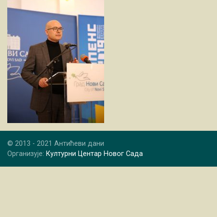
© 2013 - 2021 Антићеви дани
Организује:
Културни Центар Новог Сада