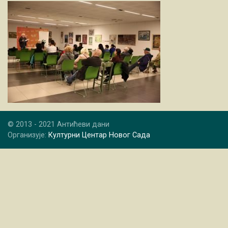
© 2013 - 2021 Антићеви дани
Организује:
Културни Центар Новог Сада