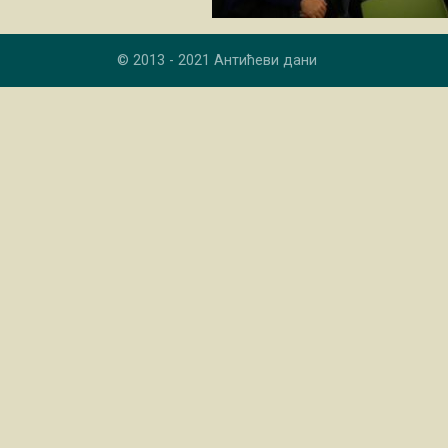
© 2013 - 2021 Антићеви дани