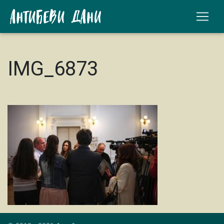
IMG_6873