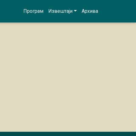
Програм
Извештаји
Архива