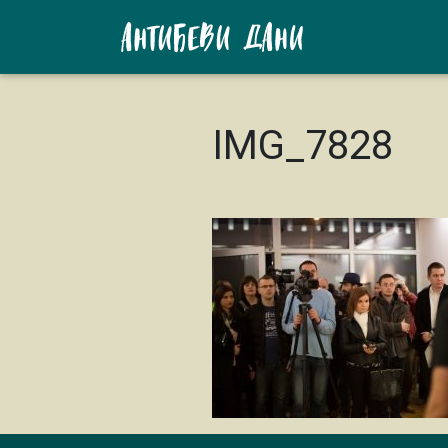
IMG_7828