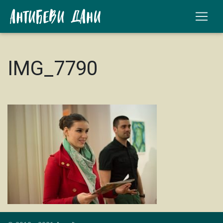
IMG_7790