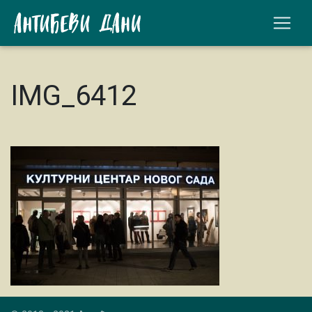
IMG_6412