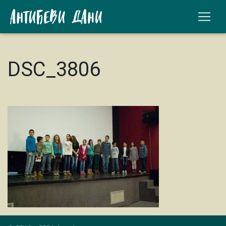
DSC_3806