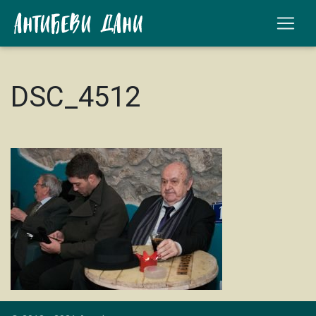
DSC_4512