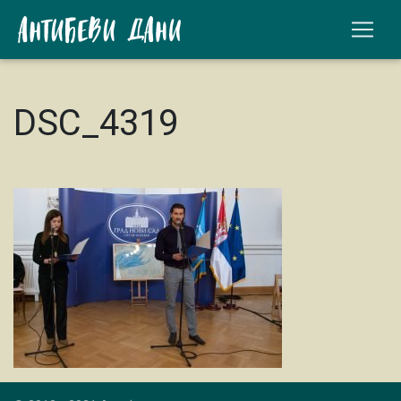
DSC_4319