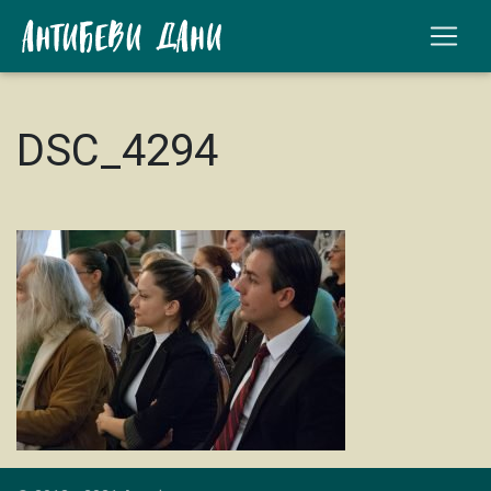
DSC_4294