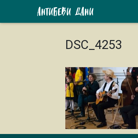
DSC_4253