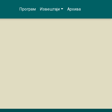
Програм
Извештаји
Архива