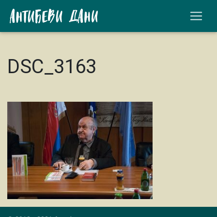
DSC_3163