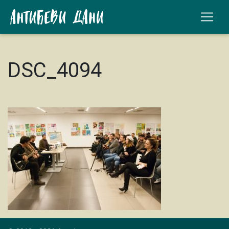
DSC_4094