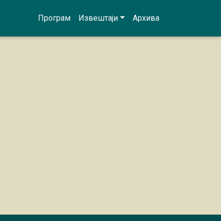
Програм
Извештаји
Архива