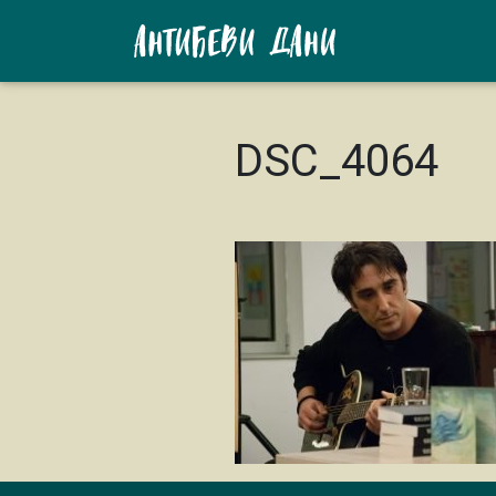
DSC_4064