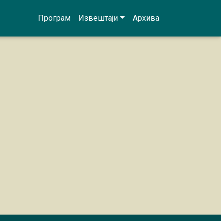
Програм
Извештаји
Архива