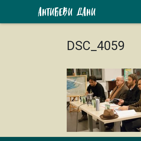
DSC_4059