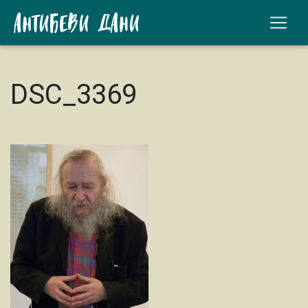
DSC_3369