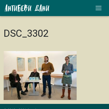
DSC_3302