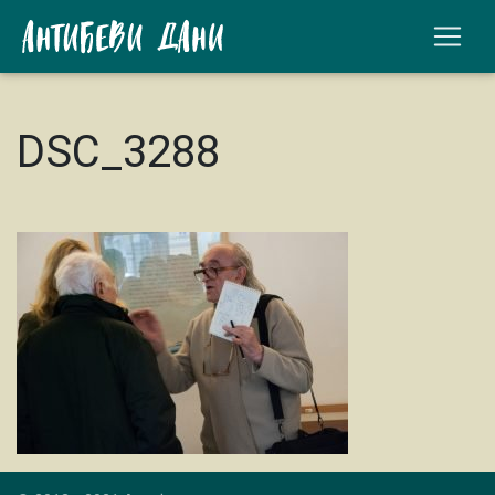
DSC_3288