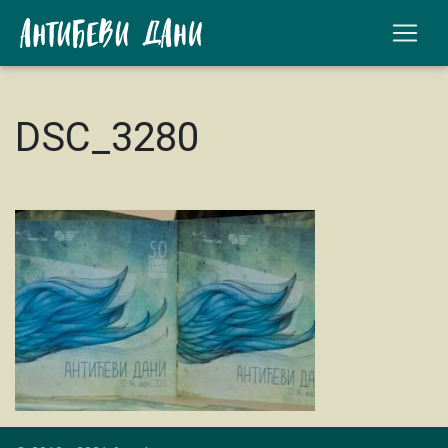
DSC_3280