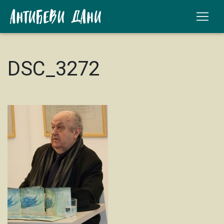
DSC_3272