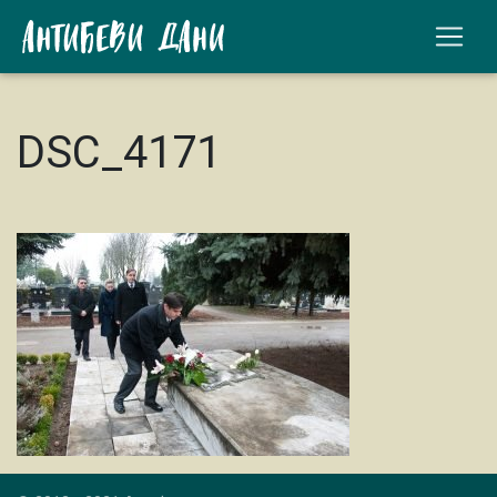
DSC_4171