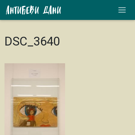
DSC_3640