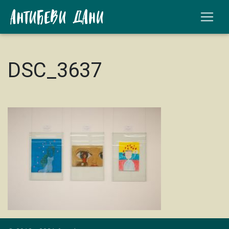
DSC_3637