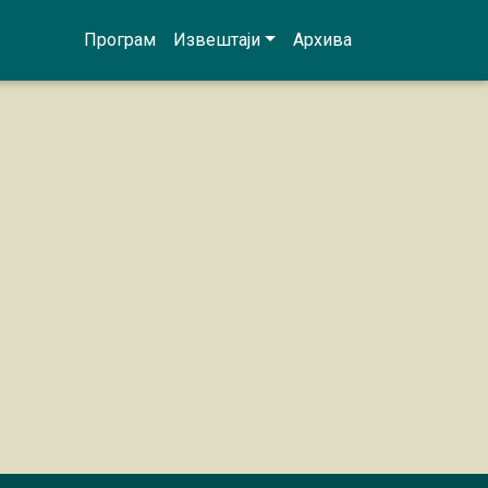
Програм
Извештаји
Архива