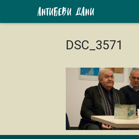
DSC_3571