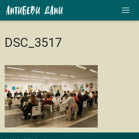
DSC_3517