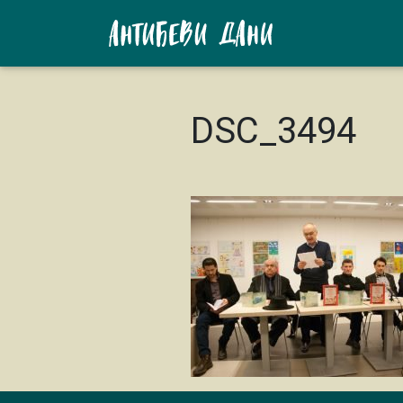
DSC_3494