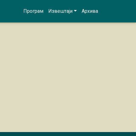
Програм
Извештаји
Архива