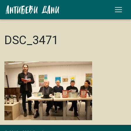
DSC_3471