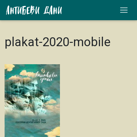
plakat-2020-mobile