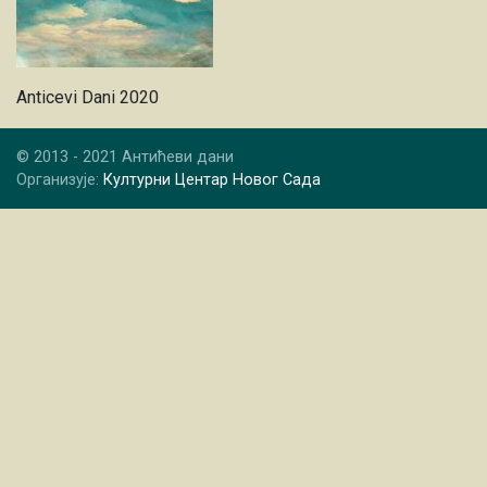
Anticevi Dani 2020
© 2013 - 2021 Антићеви дани
Организује:
Културни Центар Новог Сада