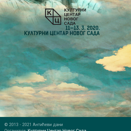
© 2013 - 2021 Антићеви дани
Организује:
Културни Центар Новог Сада