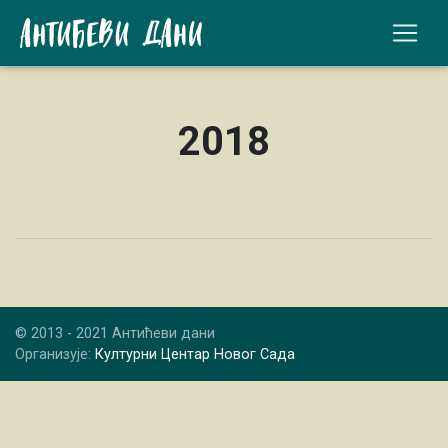
2018
© 2013 - 2021 Антићеви дани
Организује:
Културни Центар Новог Сада