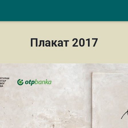
Плакат 2017