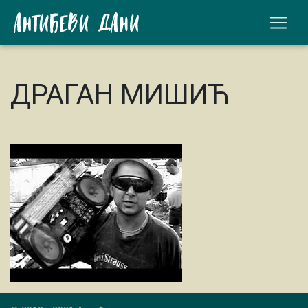
ДРАГАН МИШИЋ