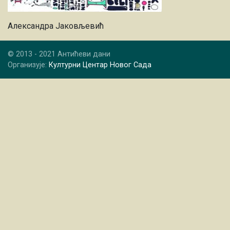
Александра Јаковљевић
© 2013 - 2021 Антићеви дани
Организује:
Културни Центар Новог Сада